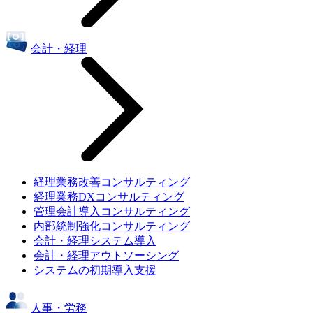
会計・経理
経理業務改善コンサルティング
経理業務DXコンサルティング
管理会計導入コンサルティング
内部統制強化コンサルティング
会計・経理システム導入
会計・経理アウトソーシング
システムの初期導入支援
人事・労務