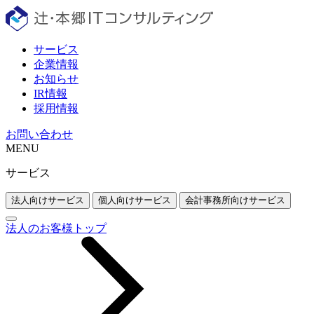
サービス
企業情報
お知らせ
IR情報
採用情報
お問い合わせ
MENU
サービス
法人向けサービス
個人向けサービス
会計事務所向けサービス
法人のお客様トップ