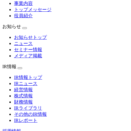
事業内容
トップメッセージ
役員紹介
お知らせ
お知らせトップ
ニュース
セミナー情報
メディア掲載
IR情報
IR情報トップ
IRニュース
経営情報
株式情報
財務情報
IRライブラリ
その他のIR情報
IRレポート