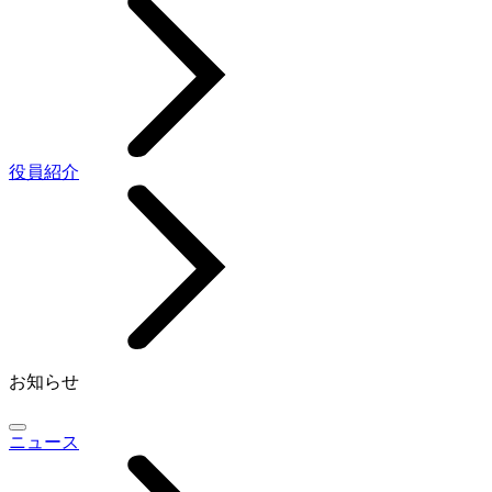
役員紹介
お知らせ
ニュース