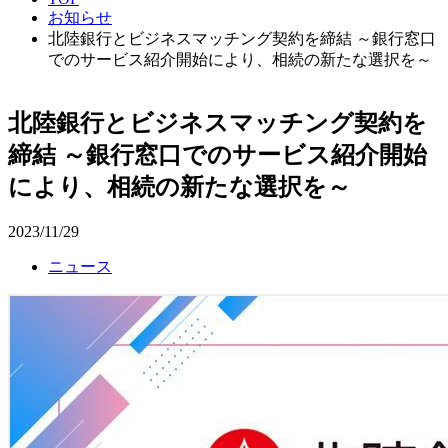
お知らせ
北陸銀行とビジネスマッチング契約を締結 ～銀行窓口
でのサービス紹介開始により、相続の新たな選択を～
北陸銀行とビジネスマッチング契約を
締結 ～銀行窓口でのサービス紹介開始
により、相続の新たな選択を～
2023/11/29
ニュース