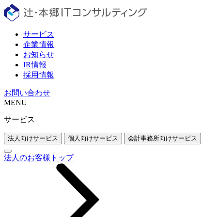
サービス
企業情報
お知らせ
IR情報
採用情報
お問い合わせ
MENU
サービス
法人向けサービス
個人向けサービス
会計事務所向けサービス
法人のお客様トップ