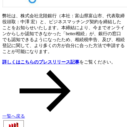
弊社は、株式会社北陸銀行（本社：富山県富山市、代表取締
役頭取：中澤 宏）と、ビジネスマッチング契約を締結した
ことをお知らせいたします。本締結により、今までオンライ
ンからしか認知できなかった「better相続」が、銀行の窓口
でも認知できるようになったため、相続税申告、及び、相続
登記に関して、より多くの方が自分に合った方法で申請する
ことが可能になります。
詳しくはこちらのプレスリリース記事
をご覧ください。
一覧へ戻る