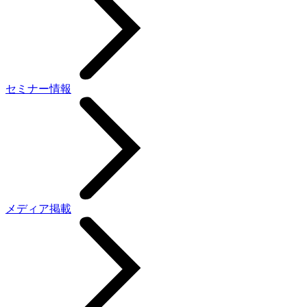
セミナー情報
メディア掲載