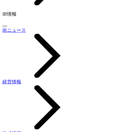
IR情報
IRニュース
経営情報