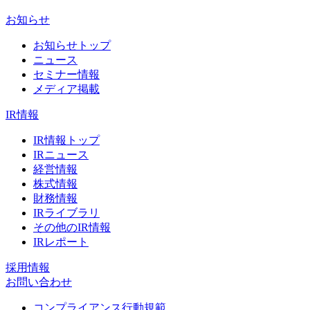
お知らせ
お知らせトップ
ニュース
セミナー情報
メディア掲載
IR情報
IR情報トップ
IRニュース
経営情報
株式情報
財務情報
IRライブラリ
その他のIR情報
IRレポート
採用情報
お問い合わせ
コンプライアンス行動規範