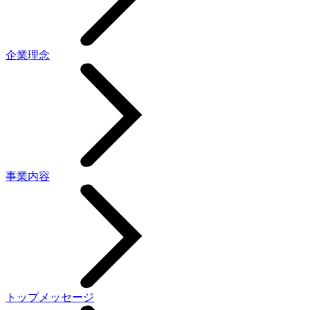
企業理念
事業内容
トップメッセージ