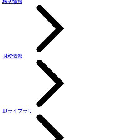
株式情報
財務情報
IRライブラリ