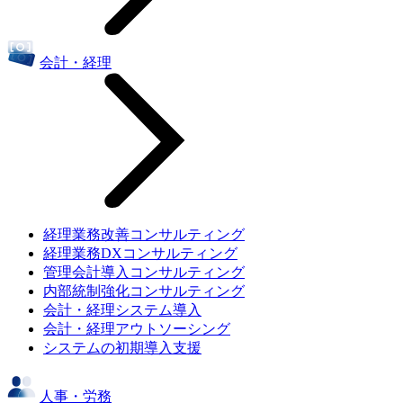
会計・経理
経理業務改善コンサルティング
経理業務DXコンサルティング
管理会計導入コンサルティング
内部統制強化コンサルティング
会計・経理システム導入
会計・経理アウトソーシング
システムの初期導入支援
人事・労務