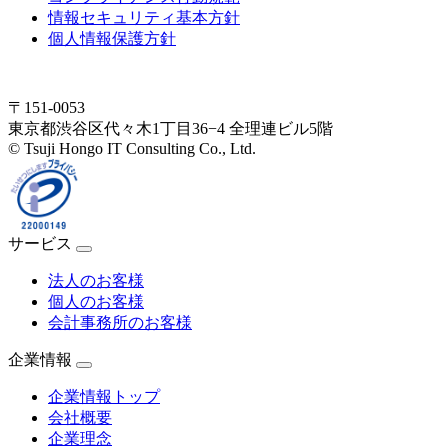
情報セキュリティ基本方針
個人情報保護方針
〒151-0053
東京都渋谷区代々木1丁目36−4 全理連ビル5階
© Tsuji Hongo IT Consulting Co., Ltd.
サービス
法人のお客様
個人のお客様
会計事務所のお客様
企業情報
企業情報トップ
会社概要
企業理念