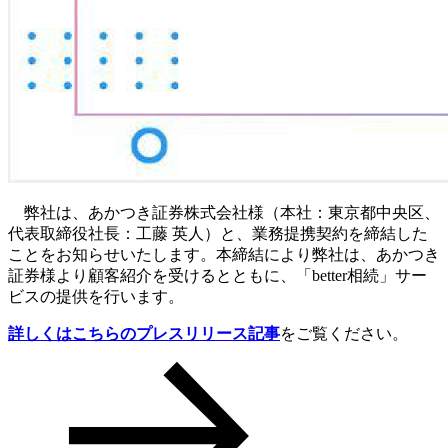
弊社は、あかつき証券株式会社様（本社：東京都中央区、
代表取締役社長：工藤 英人）と、業務提携契約を締結した
ことをお知らせいたします。本締結により弊社は、あかつき
証券様より顧客紹介を受けるとともに、「better相続」サー
ビスの提供を行います。
詳しくはこちらのプレスリリース記事
をご覧ください。