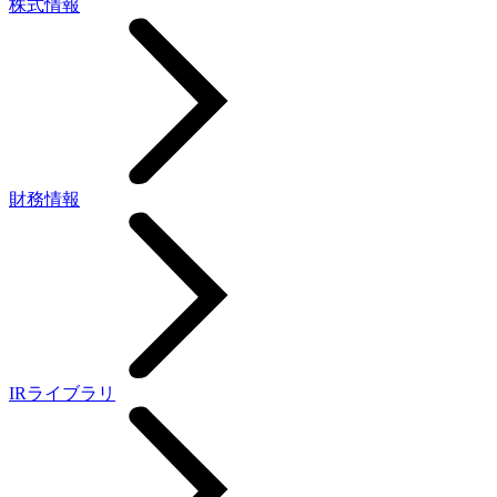
株式情報
財務情報
IRライブラリ