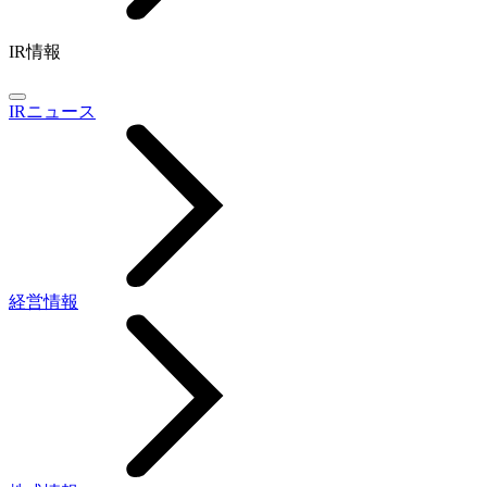
IR情報
IRニュース
経営情報