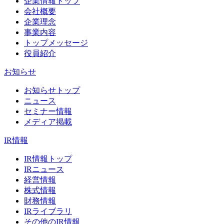
企業情報トップ
会社概要
企業理念
事業内容
トップメッセージ
役員紹介
お知らせ
お知らせトップ
ニュース
セミナー情報
メディア掲載
IR情報
IR情報トップ
IRニュース
経営情報
株式情報
財務情報
IRライブラリ
その他のIR情報