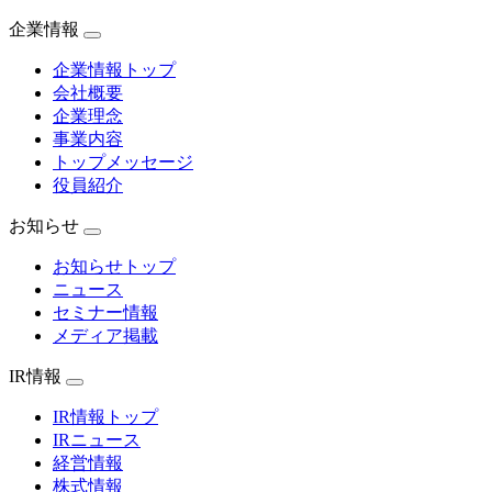
企業情報
企業情報トップ
会社概要
企業理念
事業内容
トップメッセージ
役員紹介
お知らせ
お知らせトップ
ニュース
セミナー情報
メディア掲載
IR情報
IR情報トップ
IRニュース
経営情報
株式情報