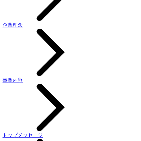
企業理念
事業内容
トップメッセージ