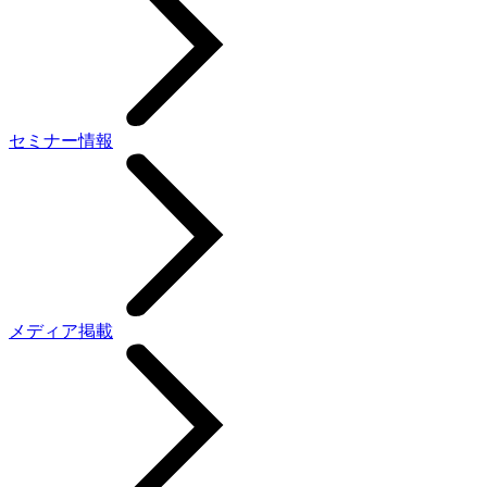
セミナー情報
メディア掲載