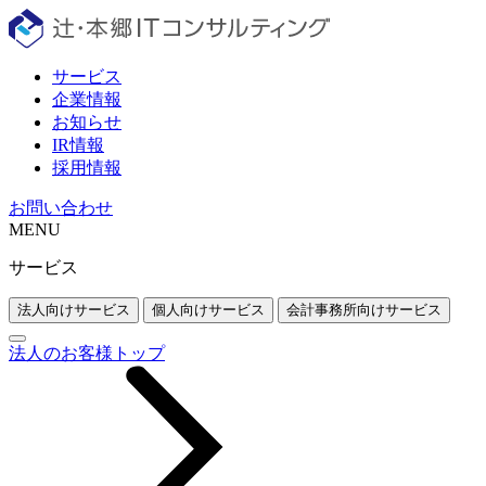
サービス
企業情報
お知らせ
IR情報
採用情報
お問い合わせ
MENU
サービス
法人向けサービス
個人向けサービス
会計事務所向けサービス
法人のお客様トップ