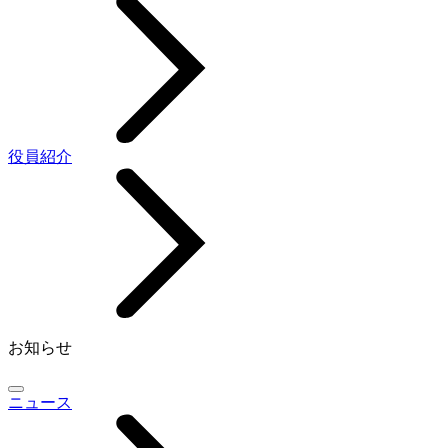
役員紹介
お知らせ
ニュース