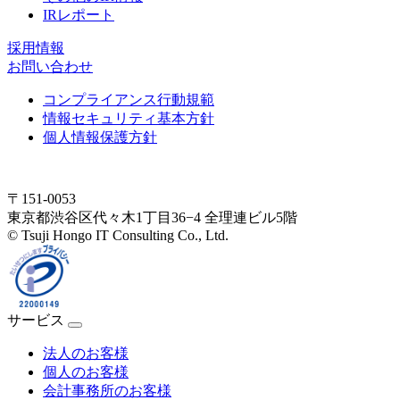
IRレポート
採用情報
お問い合わせ
コンプライアンス行動規範
情報セキュリティ基本方針
個人情報保護方針
〒151-0053
東京都渋谷区代々木1丁目36−4 全理連ビル5階
© Tsuji Hongo IT Consulting Co., Ltd.
サービス
法人のお客様
個人のお客様
会計事務所のお客様