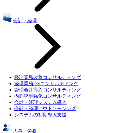
会計・経理
経理業務改善コンサルティング
経理業務DXコンサルティング
管理会計導入コンサルティング
内部統制強化コンサルティング
会計・経理システム導入
会計・経理アウトソーシング
システムの初期導入支援
人事・労務