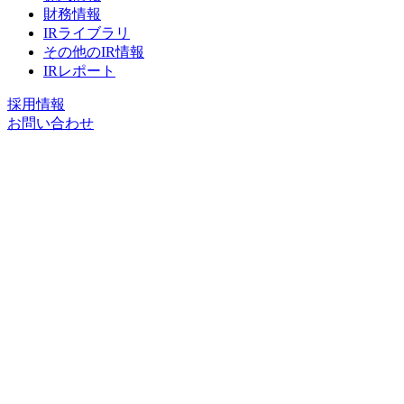
財務情報
IRライブラリ
その他のIR情報
IRレポート
採用情報
お問い合わせ