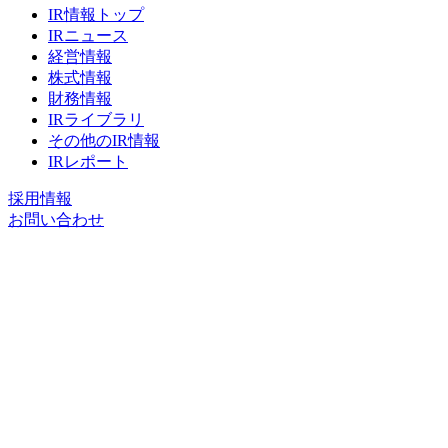
IR情報トップ
IRニュース
経営情報
株式情報
財務情報
IRライブラリ
その他のIR情報
IRレポート
採用情報
お問い合わせ