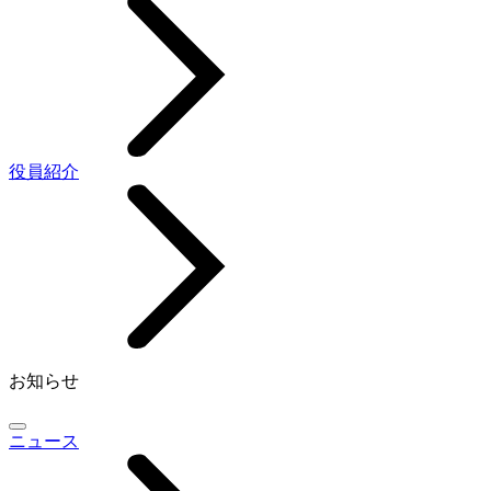
役員紹介
お知らせ
ニュース