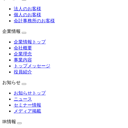
法人のお客様
個人のお客様
会計事務所のお客様
企業情報
企業情報トップ
会社概要
企業理念
事業内容
トップメッセージ
役員紹介
お知らせ
お知らせトップ
ニュース
セミナー情報
メディア掲載
IR情報