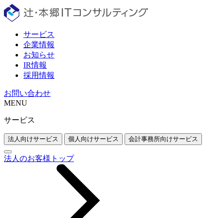
サービス
企業情報
お知らせ
IR情報
採用情報
お問い合わせ
MENU
サービス
法人向けサービス
個人向けサービス
会計事務所向けサービス
法人のお客様トップ