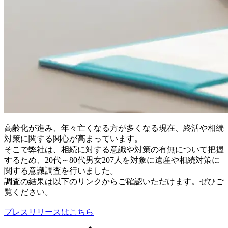
高齢化が進み、年々亡くなる方が多くなる現在、終活や相続
対策に関する関心が高まっています。
そこで弊社は、相続に対する意識や対策の有無について把握
するため、20代～80代男女207人を対象に遺産や相続対策に
関する意識調査を行いました。
調査の結果は以下のリンクからご確認いただけます。ぜひご
覧ください。
プレスリリースはこちら