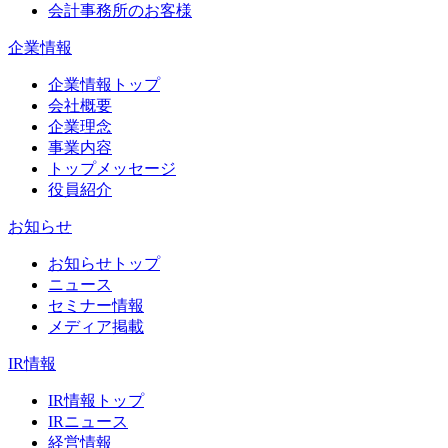
会計事務所のお客様
企業情報
企業情報トップ
会社概要
企業理念
事業内容
トップメッセージ
役員紹介
お知らせ
お知らせトップ
ニュース
セミナー情報
メディア掲載
IR情報
IR情報トップ
IRニュース
経営情報