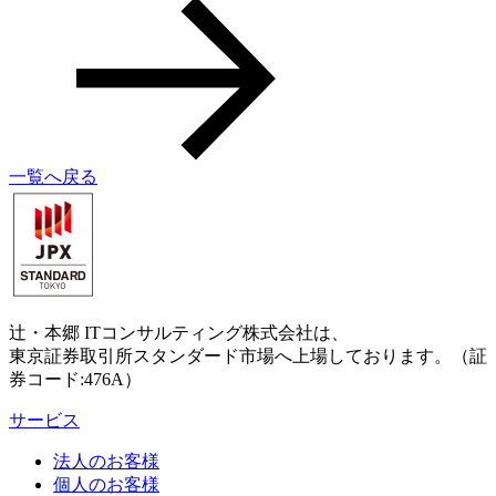
一覧へ戻る
辻・本郷 ITコンサルティング株式会社は、
東京証券取引所スタンダード市場へ上場しております。（証
券コード:476A）
サービス
法人のお客様
個人のお客様