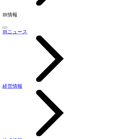
IR情報
IRニュース
経営情報