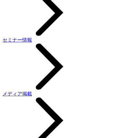
セミナー情報
メディア掲載