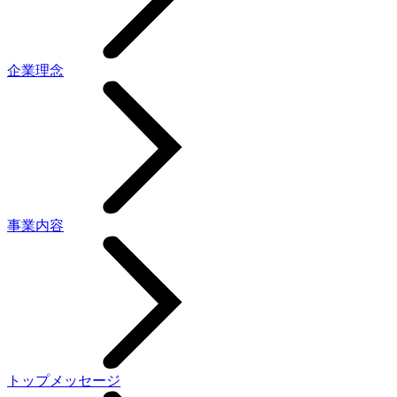
企業理念
事業内容
トップメッセージ