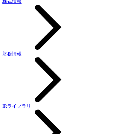
株式情報
財務情報
IRライブラリ