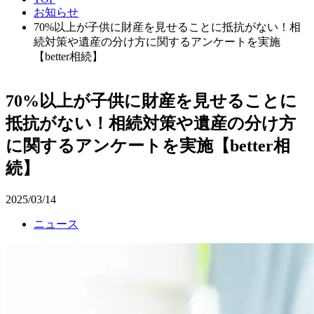
お知らせ
70%以上が子供に財産を見せることに抵抗がない！相
続対策や遺産の分け方に関するアンケートを実施
【better相続】
70%以上が子供に財産を見せることに
抵抗がない！相続対策や遺産の分け方
に関するアンケートを実施【better相
続】
2025/03/14
ニュース