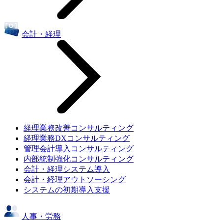
会計・経理
経理業務改善コンサルティング
経理業務DXコンサルティング
管理会計導入コンサルティング
内部統制強化コンサルティング
会計・経理システム導入
会計・経理アウトソーシング
システムの初期導入支援
人事・労務