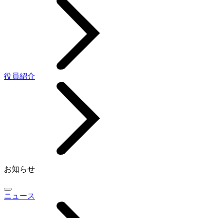
役員紹介
お知らせ
ニュース