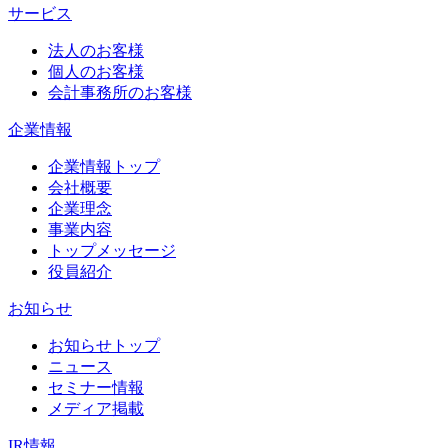
サービス
法人のお客様
個人のお客様
会計事務所のお客様
企業情報
企業情報トップ
会社概要
企業理念
事業内容
トップメッセージ
役員紹介
お知らせ
お知らせトップ
ニュース
セミナー情報
メディア掲載
IR情報