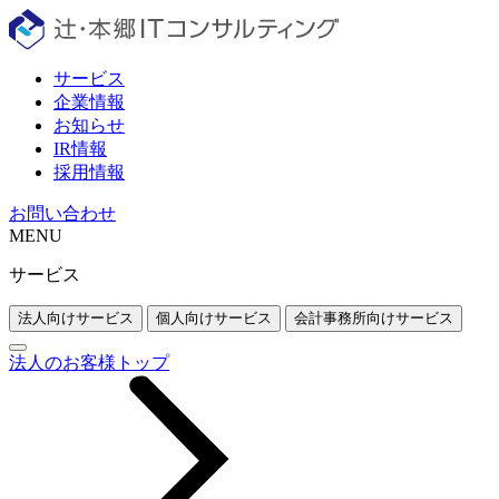
サービス
企業情報
お知らせ
IR情報
採用情報
お問い合わせ
MENU
サービス
法人向けサービス
個人向けサービス
会計事務所向けサービス
法人のお客様トップ