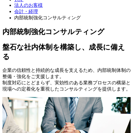
法人のお客様
会計・経理
内部統制強化コンサルティング
内部統制強化コンサルティング
盤石な社内体制を構築し、成長に備え
る
企業の信頼性と持続的な成長を支えるため、内部統制体制の
整備・強化をご支援します。
制度対応にとどまらず、実効性のある業務プロセスの構築と
現場への定着化を重視したコンサルティングを提供します。