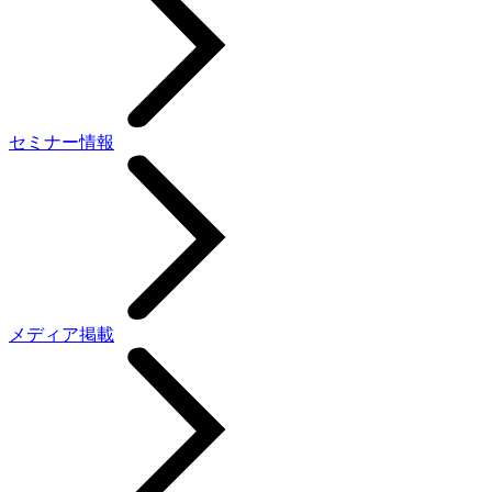
セミナー情報
メディア掲載