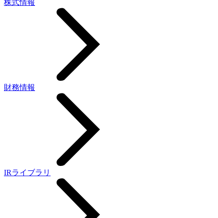
株式情報
財務情報
IRライブラリ