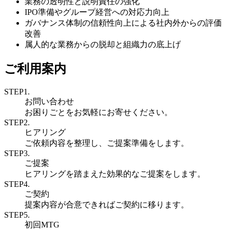
業務の透明性と説明責任の強化
IPO準備やグループ経営への対応力向上
ガバナンス体制の信頼性向上による社内外からの評価
改善
属人的な業務からの脱却と組織力の底上げ
ご利用案内
STEP1.
お問い合わせ
お困りごとをお気軽にお寄せください。
STEP2.
ヒアリング
ご依頼内容を整理し、ご提案準備をします。
STEP3.
ご提案
ヒアリングを踏まえた効果的なご提案をします。
STEP4.
ご契約
提案内容が合意できればご契約に移ります。
STEP5.
初回MTG