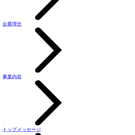
企業理念
事業内容
トップメッセージ