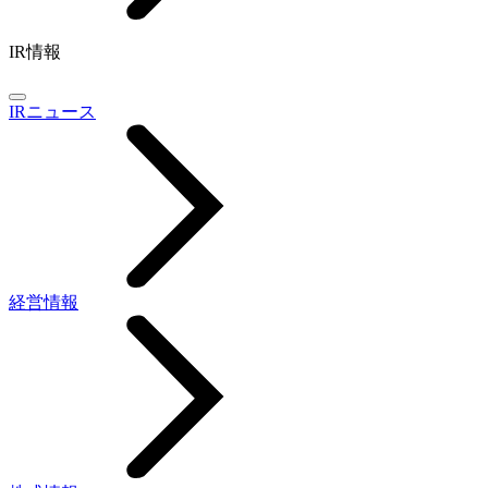
IR情報
IRニュース
経営情報