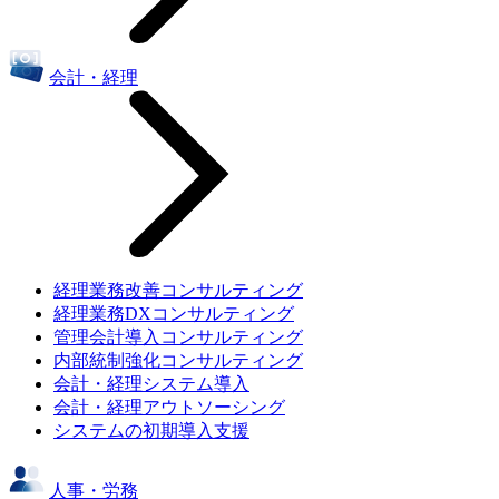
会計・経理
経理業務改善コンサルティング
経理業務DXコンサルティング
管理会計導入コンサルティング
内部統制強化コンサルティング
会計・経理システム導入
会計・経理アウトソーシング
システムの初期導入支援
人事・労務