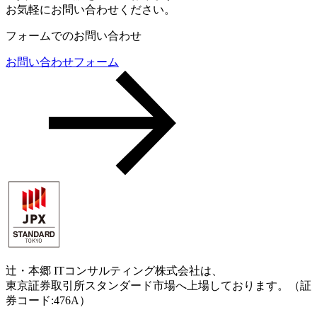
お気軽にお問い合わせください。
フォームでのお問い合わせ
お問い合わせフォーム
辻・本郷 ITコンサルティング株式会社は、
東京証券取引所スタンダード市場へ上場しております。（証
券コード:476A）