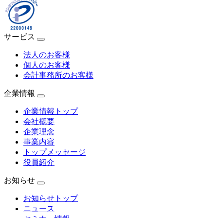
サービス
法人のお客様
個人のお客様
会計事務所のお客様
企業情報
企業情報トップ
会社概要
企業理念
事業内容
トップメッセージ
役員紹介
お知らせ
お知らせトップ
ニュース