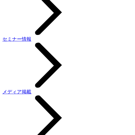
セミナー情報
メディア掲載