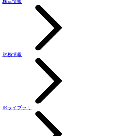
株式情報
財務情報
IRライブラリ