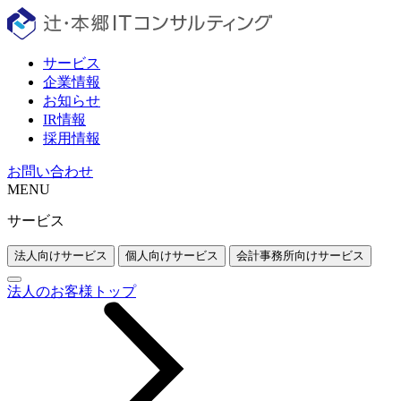
サービス
企業情報
お知らせ
IR情報
採用情報
お問い合わせ
MENU
サービス
法人向けサービス
個人向けサービス
会計事務所向けサービス
法人のお客様トップ