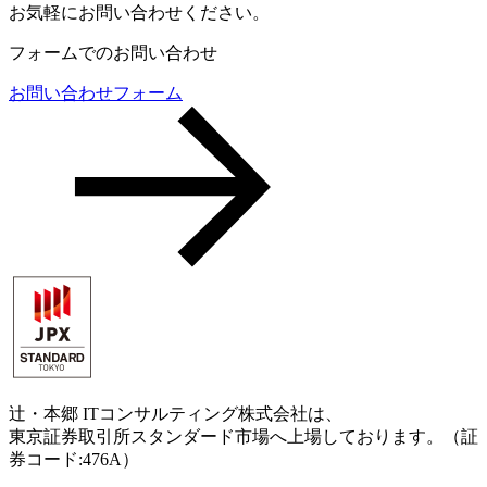
お気軽にお問い合わせください。
フォームでのお問い合わせ
お問い合わせフォーム
辻・本郷 ITコンサルティング株式会社は、
東京証券取引所スタンダード市場へ上場しております。（証
券コード:476A）