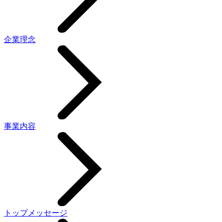
企業理念
事業内容
トップメッセージ