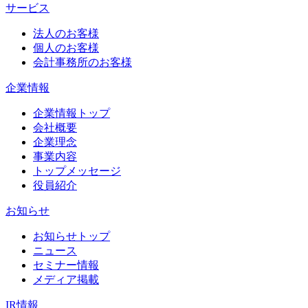
サービス
法人のお客様
個人のお客様
会計事務所のお客様
企業情報
企業情報トップ
会社概要
企業理念
事業内容
トップメッセージ
役員紹介
お知らせ
お知らせトップ
ニュース
セミナー情報
メディア掲載
IR情報