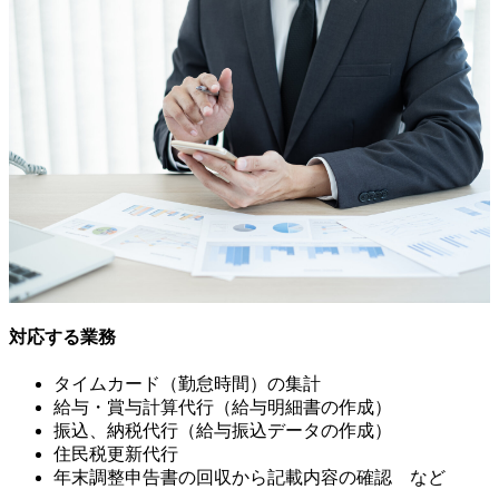
対応する業務
タイムカード（勤怠時間）の集計
給与・賞与計算代行（給与明細書の作成）
振込、納税代行（給与振込データの作成）
住民税更新代行
年末調整申告書の回収から記載内容の確認 など