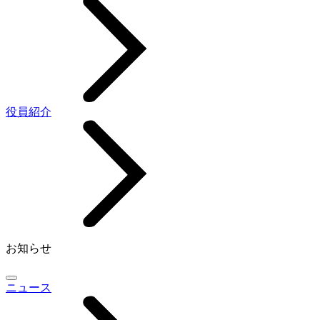
役員紹介
お知らせ
ニュース