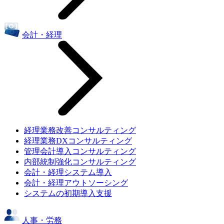
会計・経理
経理業務改善コンサルティング
経理業務DXコンサルティング
管理会計導入コンサルティング
内部統制強化コンサルティング
会計・経理システム導入
会計・経理アウトソーシング
システムの初期導入支援
人事・労務