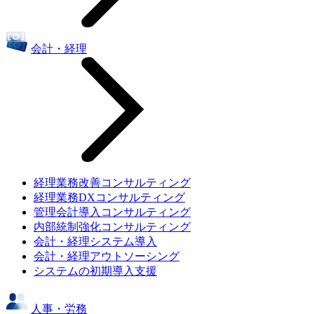
会計・経理
経理業務改善コンサルティング
経理業務DXコンサルティング
管理会計導入コンサルティング
内部統制強化コンサルティング
会計・経理システム導入
会計・経理アウトソーシング
システムの初期導入支援
人事・労務