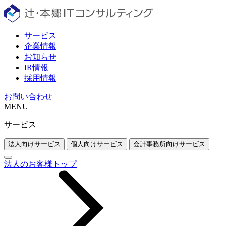
サービス
企業情報
お知らせ
IR情報
採用情報
お問い合わせ
MENU
サービス
法人向けサービス
個人向けサービス
会計事務所向けサービス
法人のお客様トップ