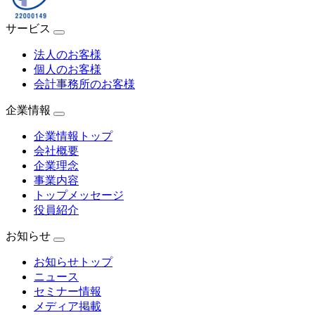
サービス
法人のお客様
個人のお客様
会計事務所のお客様
企業情報
企業情報トップ
会社概要
企業理念
事業内容
トップメッセージ
役員紹介
お知らせ
お知らせトップ
ニュース
セミナー情報
メディア掲載