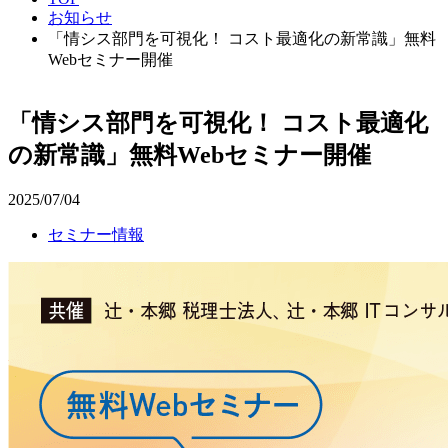
お知らせ
「情シス部門を可視化！ コスト最適化の新常識」無料
Webセミナー開催
「情シス部門を可視化！ コスト最適化
の新常識」無料Webセミナー開催
2025/07/04
セミナー情報