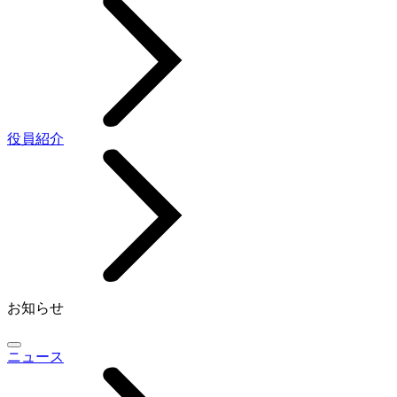
役員紹介
お知らせ
ニュース