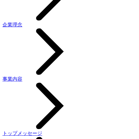
企業理念
事業内容
トップメッセージ