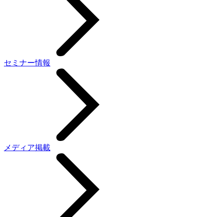
セミナー情報
メディア掲載