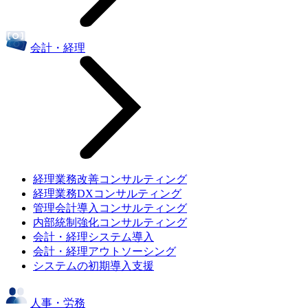
会計・経理
経理業務改善コンサルティング
経理業務DXコンサルティング
管理会計導入コンサルティング
内部統制強化コンサルティング
会計・経理システム導入
会計・経理アウトソーシング
システムの初期導入支援
人事・労務