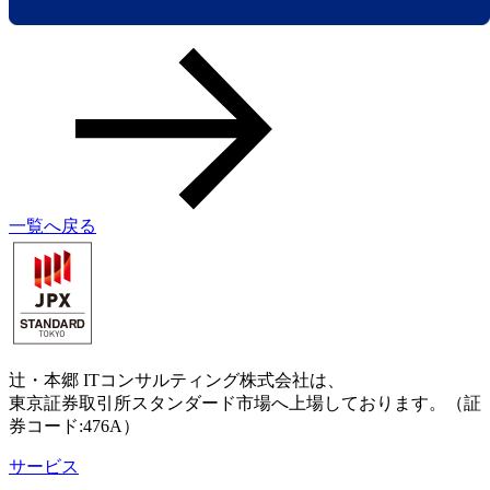
一覧へ戻る
辻・本郷 ITコンサルティング株式会社は、
東京証券取引所スタンダード市場へ上場しております。（証
券コード:476A）
サービス