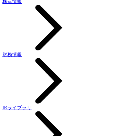
株式情報
財務情報
IRライブラリ