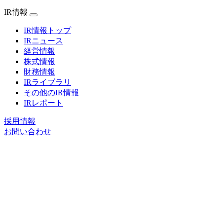
IR情報
IR情報トップ
IRニュース
経営情報
株式情報
財務情報
IRライブラリ
その他のIR情報
IRレポート
採用情報
お問い合わせ