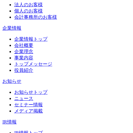
法人のお客様
個人のお客様
会計事務所のお客様
企業情報
企業情報トップ
会社概要
企業理念
事業内容
トップメッセージ
役員紹介
お知らせ
お知らせトップ
ニュース
セミナー情報
メディア掲載
IR情報
IR情報トップ