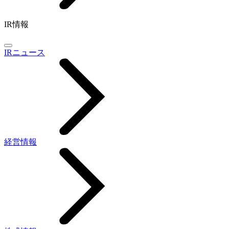
IR情報
IRニュース
経営情報