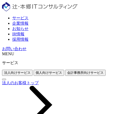
サービス
企業情報
お知らせ
IR情報
採用情報
お問い合わせ
MENU
サービス
法人向けサービス
個人向けサービス
会計事務所向けサービス
法人のお客様トップ