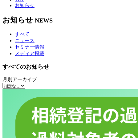
お知らせ
お知らせ
NEWS
すべて
ニュース
セミナー情報
メディア掲載
すべてのお知らせ
月別アーカイブ