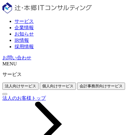
サービス
企業情報
お知らせ
IR情報
採用情報
お問い合わせ
MENU
サービス
法人向けサービス
個人向けサービス
会計事務所向けサービス
法人のお客様トップ