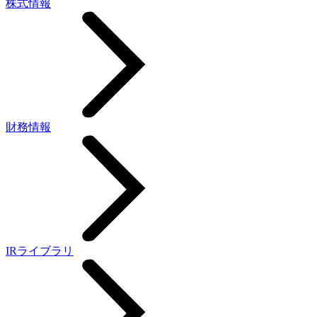
株式情報
財務情報
IRライブラリ