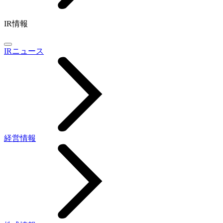
IR情報
IRニュース
経営情報