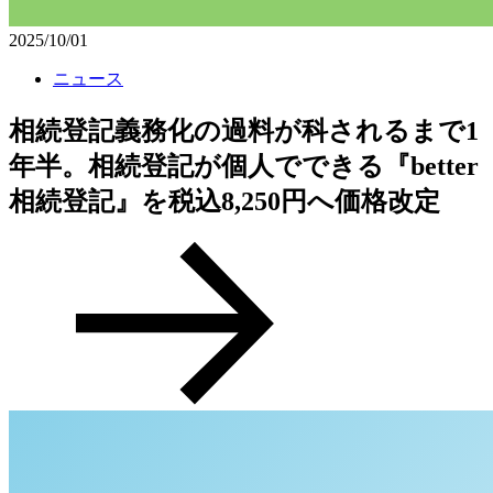
2025/10/01
ニュース
相続登記義務化の過料が科されるまで1
年半。相続登記が個人でできる『better
相続登記』を税込8,250円へ価格改定