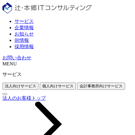
サービス
企業情報
お知らせ
IR情報
採用情報
お問い合わせ
MENU
サービス
法人向けサービス
個人向けサービス
会計事務所向けサービス
法人のお客様トップ