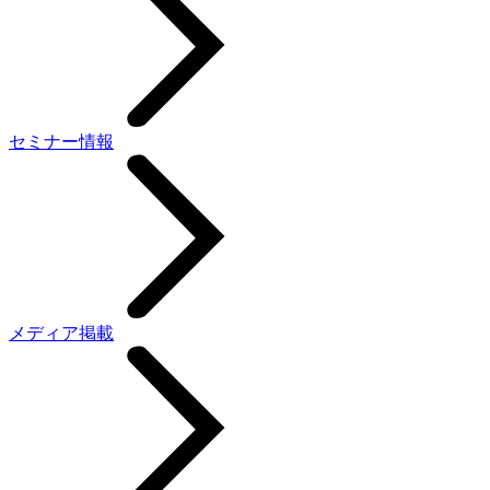
セミナー情報
メディア掲載