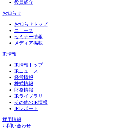
役員紹介
お知らせ
お知らせトップ
ニュース
セミナー情報
メディア掲載
IR情報
IR情報トップ
IRニュース
経営情報
株式情報
財務情報
IRライブラリ
その他のIR情報
IRレポート
採用情報
お問い合わせ