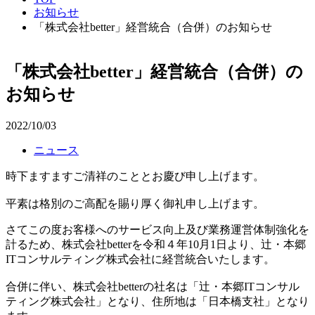
お知らせ
「株式会社better」経営統合（合併）のお知らせ
「株式会社better」経営統合（合併）の
お知らせ
2022/10/03
ニュース
時下ますますご清祥のこととお慶び申し上げます。
平素は格別のご高配を賜り厚く御礼申し上げます。
さてこの度お客様へのサービス向上及び業務運営体制強化を
計るため、株式会社betterを令和４年10月1日より、辻・本郷
ITコンサルティング株式会社に経営統合いたします。
合併に伴い、株式会社betterの社名は「辻・本郷ITコンサル
ティング株式会社」となり、住所地は「日本橋支社」となり