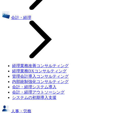
会計・経理
経理業務改善コンサルティング
経理業務DXコンサルティング
管理会計導入コンサルティング
内部統制強化コンサルティング
会計・経理システム導入
会計・経理アウトソーシング
システムの初期導入支援
人事・労務