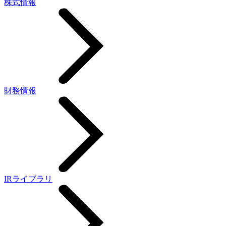
株式情報
財務情報
IRライブラリ