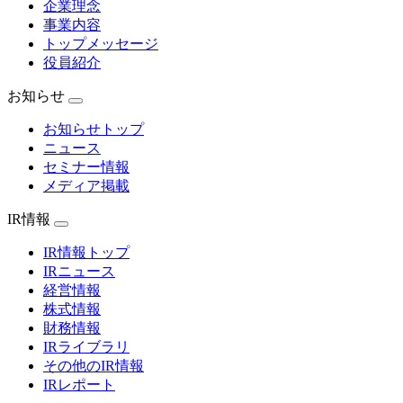
企業理念
事業内容
トップメッセージ
役員紹介
お知らせ
お知らせトップ
ニュース
セミナー情報
メディア掲載
IR情報
IR情報トップ
IRニュース
経営情報
株式情報
財務情報
IRライブラリ
その他のIR情報
IRレポート