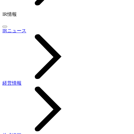
IR情報
IRニュース
経営情報