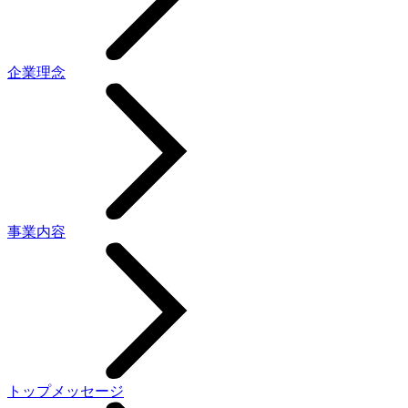
企業理念
事業内容
トップメッセージ