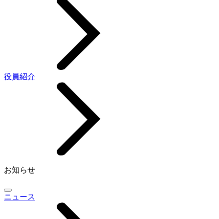
役員紹介
お知らせ
ニュース