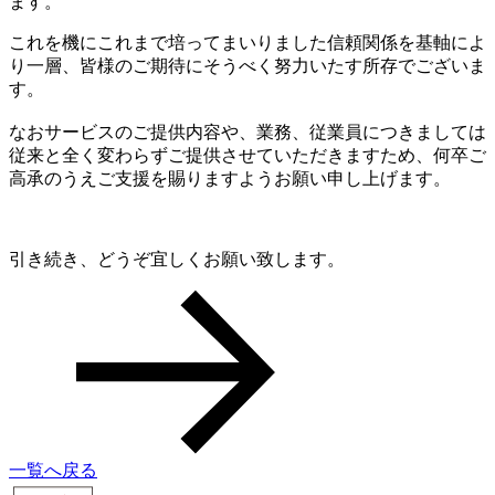
ます。
これを機にこれまで培ってまいりました信頼関係を基軸によ
り一層、皆様のご期待にそうべく努力いたす所存でございま
す。
なおサービスのご提供内容や、業務、従業員につきましては
従来と全く変わらずご提供させていただきますため、何卒ご
高承のうえご支援を賜りますようお願い申し上げます。
引き続き、どうぞ宜しくお願い致します。
一覧へ戻る