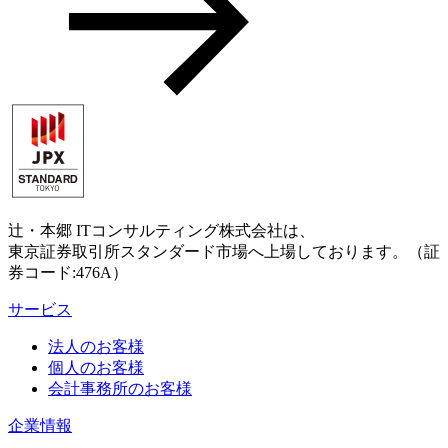
辻・本郷 ITコンサルティング株式会社は、
東京証券取引所スタンダード市場へ上場しております。（証
券コード:476A）
サービス
法人のお客様
個人のお客様
会計事務所のお客様
企業情報