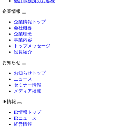
会計事務所のお客様
企業情報
企業情報トップ
会社概要
企業理念
事業内容
トップメッセージ
役員紹介
お知らせ
お知らせトップ
ニュース
セミナー情報
メディア掲載
IR情報
IR情報トップ
IRニュース
経営情報