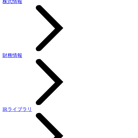
株式情報
財務情報
IRライブラリ