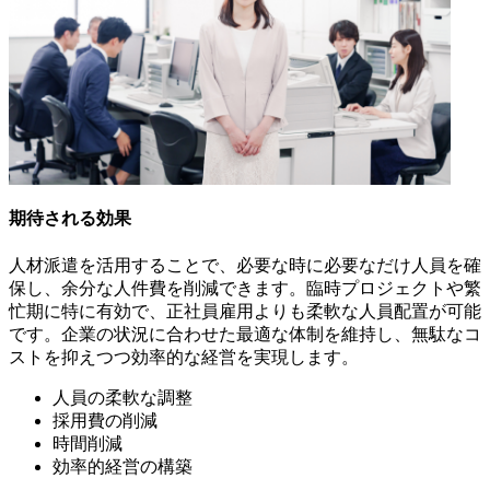
期待される効果
人材派遣を活用することで、必要な時に必要なだけ人員を確
保し、余分な人件費を削減できます。臨時プロジェクトや繁
忙期に特に有効で、正社員雇用よりも柔軟な人員配置が可能
です。企業の状況に合わせた最適な体制を維持し、無駄なコ
ストを抑えつつ効率的な経営を実現します。
人員の柔軟な調整
採用費の削減
時間削減
効率的経営の構築