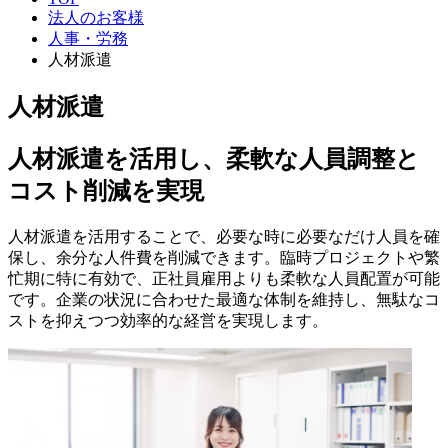
法人のお客様
人事・労務
人材派遣
人材派遣
人材派遣を活用し、柔軟な人員調整と
コスト削減を実現
人材派遣を活用することで、必要な時に必要なだけ人員を確
保し、余分な人件費を削減できます。臨時プロジェクトや繁
忙期に特に有効で、正社員雇用よりも柔軟な人員配置が可能
です。企業の状況に合わせた最適な体制を維持し、無駄なコ
ストを抑えつつ効率的な経営を実現します。