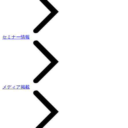
セミナー情報
メディア掲載