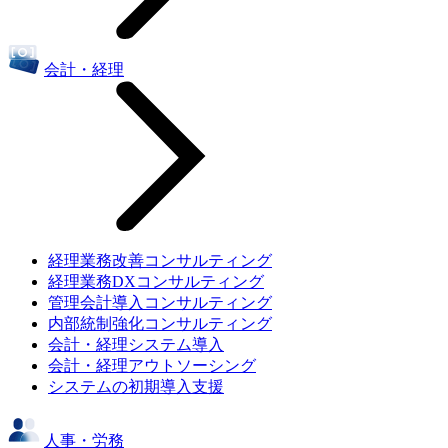
会計・経理
経理業務改善コンサルティング
経理業務DXコンサルティング
管理会計導入コンサルティング
内部統制強化コンサルティング
会計・経理システム導入
会計・経理アウトソーシング
システムの初期導入支援
人事・労務