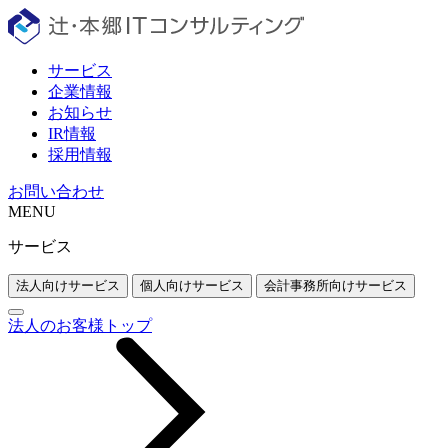
サービス
企業情報
お知らせ
IR情報
採用情報
お問い合わせ
MENU
サービス
法人向けサービス
個人向けサービス
会計事務所向けサービス
法人のお客様トップ