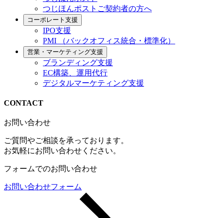
つじほんポストご契約者の方へ
コーポレート支援
IPO支援
PMI （バックオフィス統合・標準化）
営業・マーケティング支援
ブランディング支援
EC構築、運用代行
デジタルマーケティング支援
CONTACT
お問い合わせ
ご質問やご相談を承っております。
お気軽にお問い合わせください。
フォームでのお問い合わせ
お問い合わせフォーム