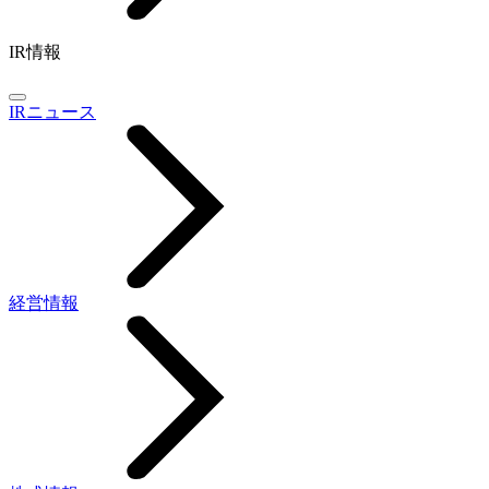
IR情報
IRニュース
経営情報