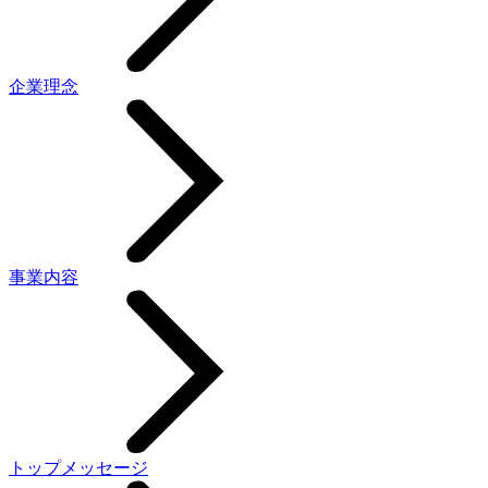
企業理念
事業内容
トップメッセージ