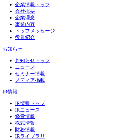
企業情報トップ
会社概要
企業理念
事業内容
トップメッセージ
役員紹介
お知らせ
お知らせトップ
ニュース
セミナー情報
メディア掲載
IR情報
IR情報トップ
IRニュース
経営情報
株式情報
財務情報
IRライブラリ