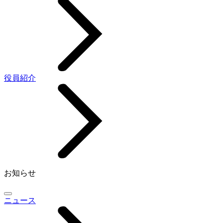
役員紹介
お知らせ
ニュース