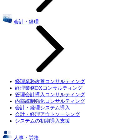
会計・経理
経理業務改善コンサルティング
経理業務DXコンサルティング
管理会計導入コンサルティング
内部統制強化コンサルティング
会計・経理システム導入
会計・経理アウトソーシング
システムの初期導入支援
人事・労務