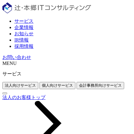
サービス
企業情報
お知らせ
IR情報
採用情報
お問い合わせ
MENU
サービス
法人向けサービス
個人向けサービス
会計事務所向けサービス
法人のお客様トップ