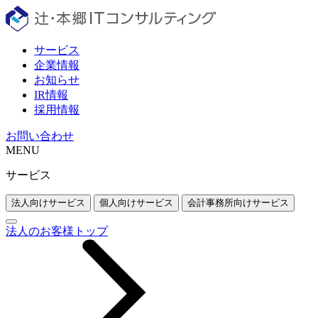
サービス
企業情報
お知らせ
IR情報
採用情報
お問い合わせ
MENU
サービス
法人向けサービス
個人向けサービス
会計事務所向けサービス
法人のお客様トップ