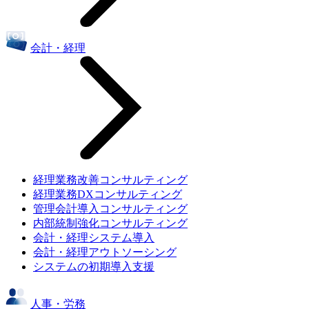
会計・経理
経理業務改善コンサルティング
経理業務DXコンサルティング
管理会計導入コンサルティング
内部統制強化コンサルティング
会計・経理システム導入
会計・経理アウトソーシング
システムの初期導入支援
人事・労務