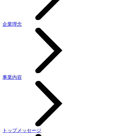
企業理念
事業内容
トップメッセージ