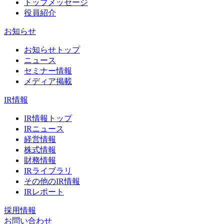
トップメッセージ
役員紹介
お知らせ
お知らせトップ
ニュース
セミナー情報
メディア掲載
IR情報
IR情報トップ
IRニュース
経営情報
株式情報
財務情報
IRライブラリ
その他のIR情報
IRレポート
採用情報
お問い合わせ