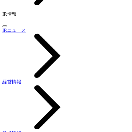
IR情報
IRニュース
経営情報