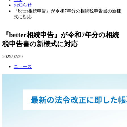
お知らせ
『better相続申告』が令和7年分の相続税申告書の新様
式に対応
『better相続申告』が令和7年分の相続
税申告書の新様式に対応
2025/07/29
ニュース