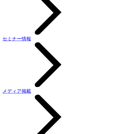
セミナー情報
メディア掲載