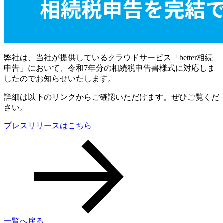
弊社は、当社が提供しているクラウドサービス「better相続
申告」において、令和7年分の相続税申告書様式に対応しま
したのでお知らせいたします。
詳細は以下のリンクからご確認いただけます。ぜひご覧くだ
さい。
プレスリリースはこちら
一覧へ戻る