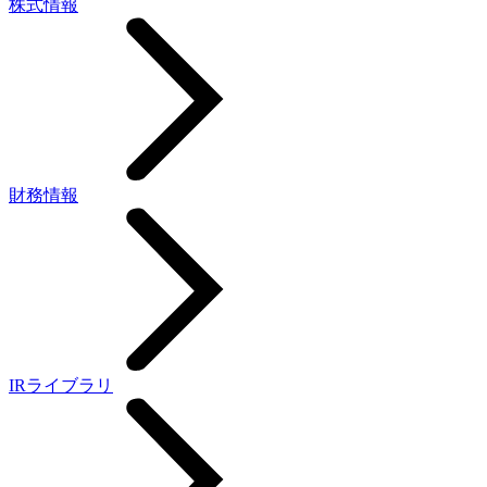
株式情報
財務情報
IRライブラリ