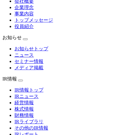
会社概要
企業理念
事業内容
トップメッセージ
役員紹介
お知らせ
お知らせトップ
ニュース
セミナー情報
メディア掲載
IR情報
IR情報トップ
IRニュース
経営情報
株式情報
財務情報
IRライブラリ
その他のIR情報
IRレポート