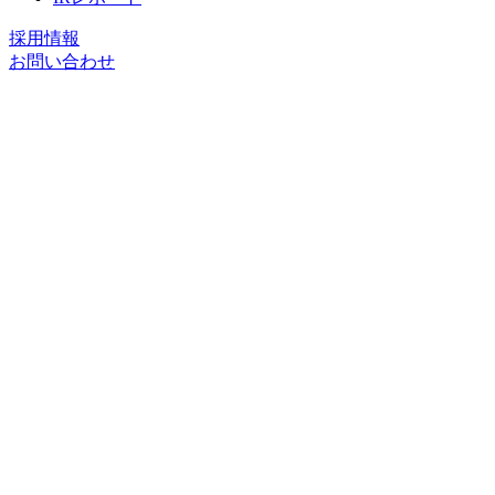
採用情報
お問い合わせ