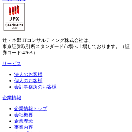
辻・本郷 ITコンサルティング株式会社は、
東京証券取引所スタンダード市場へ上場しております。（証
券コード:476A）
サービス
法人のお客様
個人のお客様
会計事務所のお客様
企業情報
企業情報トップ
会社概要
企業理念
事業内容