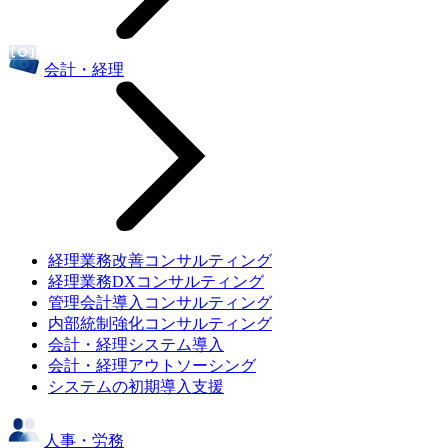
会計・経理
経理業務改善コンサルティング
経理業務DXコンサルティング
管理会計導入コンサルティング
内部統制強化コンサルティング
会計・経理システム導入
会計・経理アウトソーシング
システムの初期導入支援
人事・労務