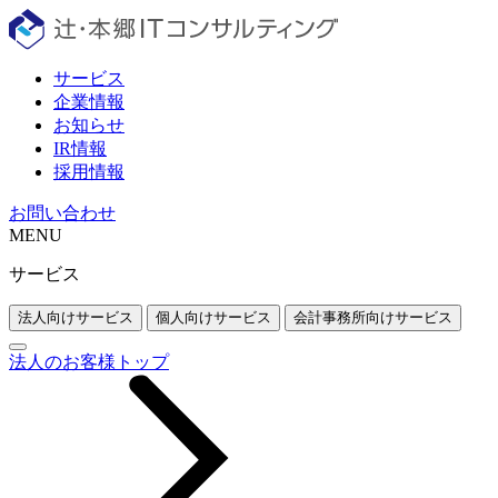
サービス
企業情報
お知らせ
IR情報
採用情報
お問い合わせ
MENU
サービス
法人向けサービス
個人向けサービス
会計事務所向けサービス
法人のお客様トップ