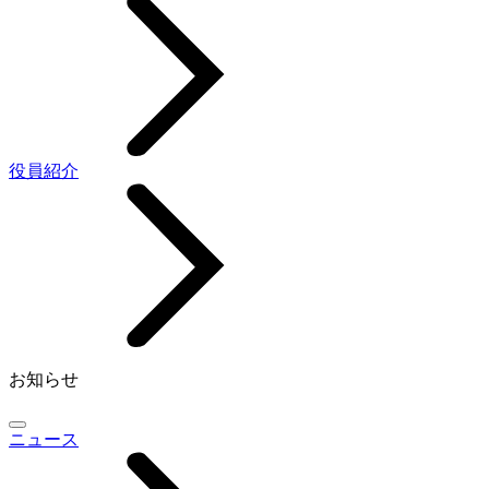
役員紹介
お知らせ
ニュース