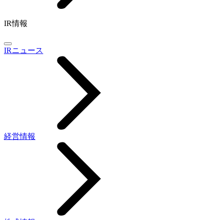
IR情報
IRニュース
経営情報