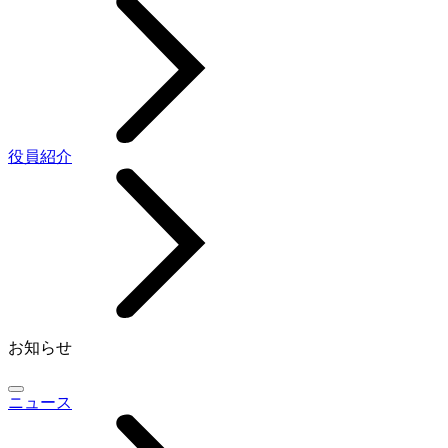
役員紹介
お知らせ
ニュース