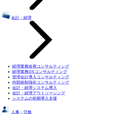
会計・経理
経理業務改善コンサルティング
経理業務DXコンサルティング
管理会計導入コンサルティング
内部統制強化コンサルティング
会計・経理システム導入
会計・経理アウトソーシング
システムの初期導入支援
人事・労務