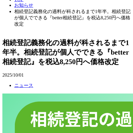
お知らせ
相続登記義務化の過料が科されるまで1年半。相続登記
が個人でできる『better相続登記』を税込8,250円へ価格
改定
相続登記義務化の過料が科されるまで1
年半。相続登記が個人でできる『better
相続登記』を税込8,250円へ価格改定
2025/10/01
ニュース