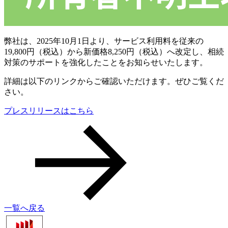
弊社は、2025年10月1日より、サービス利用料を従来の
19,800円（税込）から新価格8,250円（税込）へ改定し、相続
対策のサポートを強化したことをお知らせいたします。
詳細は以下のリンクからご確認いただけます。ぜひご覧くだ
さい。
プレスリリースはこちら
一覧へ戻る