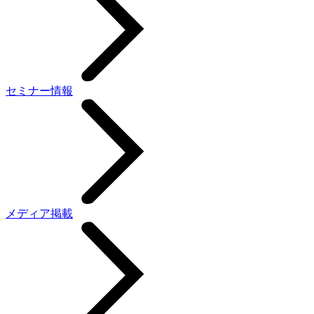
セミナー情報
メディア掲載