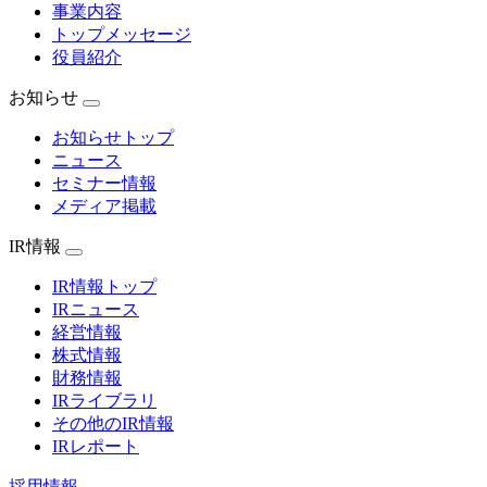
事業内容
トップメッセージ
役員紹介
お知らせ
お知らせトップ
ニュース
セミナー情報
メディア掲載
IR情報
IR情報トップ
IRニュース
経営情報
株式情報
財務情報
IRライブラリ
その他のIR情報
IRレポート
採用情報