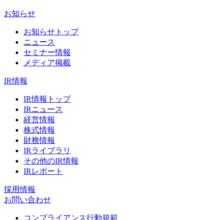
お知らせ
お知らせトップ
ニュース
セミナー情報
メディア掲載
IR情報
IR情報トップ
IRニュース
経営情報
株式情報
財務情報
IRライブラリ
その他のIR情報
IRレポート
採用情報
お問い合わせ
コンプライアンス行動規範