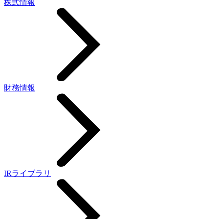
株式情報
財務情報
IRライブラリ