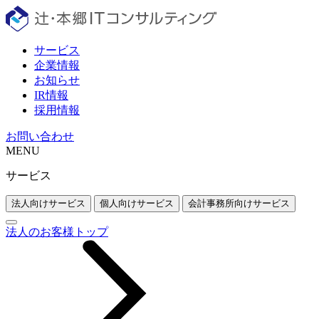
サービス
企業情報
お知らせ
IR情報
採用情報
お問い合わせ
MENU
サービス
法人向けサービス
個人向けサービス
会計事務所向けサービス
法人のお客様トップ