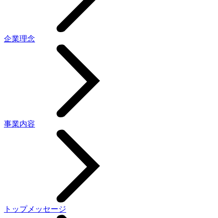
企業理念
事業内容
トップメッセージ