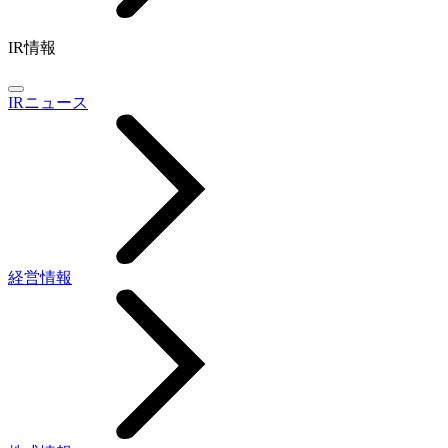
IR情報
IRニュース
経営情報