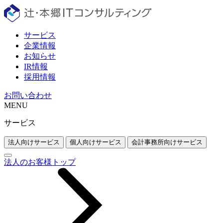
サービス
企業情報
お知らせ
IR情報
採用情報
お問い合わせ
MENU
サービス
法人向けサービス
個人向けサービス
会計事務所向けサービス
法人のお客様トップ