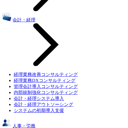
会計・経理
経理業務改善コンサルティング
経理業務DXコンサルティング
管理会計導入コンサルティング
内部統制強化コンサルティング
会計・経理システム導入
会計・経理アウトソーシング
システムの初期導入支援
人事・労務