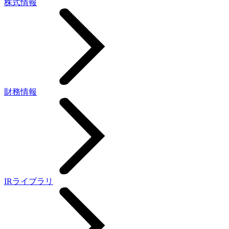
株式情報
財務情報
IRライブラリ