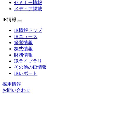
セミナー情報
メディア掲載
IR情報
IR情報トップ
IRニュース
経営情報
株式情報
財務情報
IRライブラリ
その他のIR情報
IRレポート
採用情報
お問い合わせ