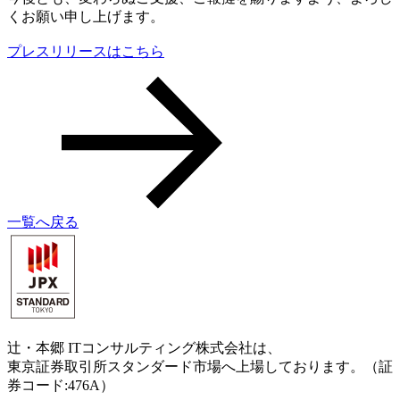
くお願い申し上げます。
プレスリリースはこちら
一覧へ戻る
辻・本郷 ITコンサルティング株式会社は、
東京証券取引所スタンダード市場へ上場しております。（証
券コード:476A）