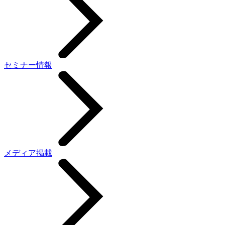
セミナー情報
メディア掲載