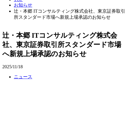
お知らせ
辻󠄀・本郷 ITコンサルティング株式会社、東京証券取引
所スタンダード市場へ新規上場承認のお知らせ
辻󠄀・本郷 ITコンサルティング株式会
社、東京証券取引所スタンダード市場
へ新規上場承認のお知らせ
2025/11/18
ニュース