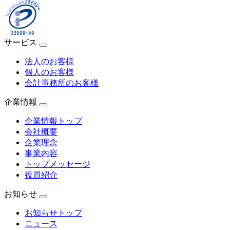
サービス
法人のお客様
個人のお客様
会計事務所のお客様
企業情報
企業情報トップ
会社概要
企業理念
事業内容
トップメッセージ
役員紹介
お知らせ
お知らせトップ
ニュース