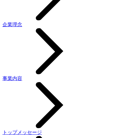
企業理念
事業内容
トップメッセージ