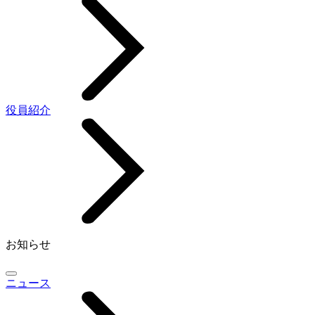
役員紹介
お知らせ
ニュース