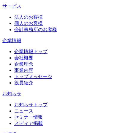
サービス
法人のお客様
個人のお客様
会計事務所のお客様
企業情報
企業情報トップ
会社概要
企業理念
事業内容
トップメッセージ
役員紹介
お知らせ
お知らせトップ
ニュース
セミナー情報
メディア掲載