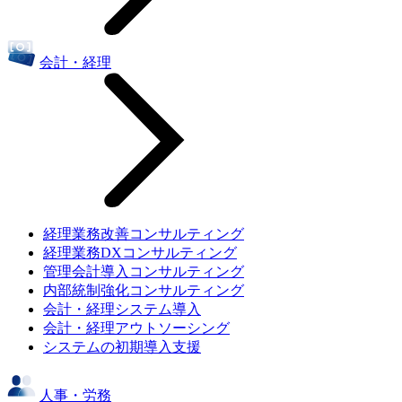
会計・経理
経理業務改善コンサルティング
経理業務DXコンサルティング
管理会計導入コンサルティング
内部統制強化コンサルティング
会計・経理システム導入
会計・経理アウトソーシング
システムの初期導入支援
人事・労務