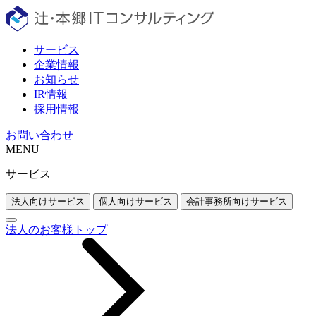
サービス
企業情報
お知らせ
IR情報
採用情報
お問い合わせ
MENU
サービス
法人向けサービス
個人向けサービス
会計事務所向けサービス
法人のお客様トップ